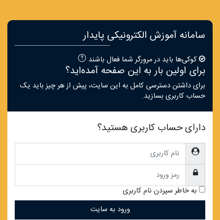
رش به محتوای اصلی
پرش به بخش ایجاد حساب کاربری جدید
سامانه آموزش الکترونیکی پایدار
کوکی‌ها باید در مرورگر شما فعال باشند
برای اولین بار به این صفحه آمده‌اید؟
برای داشتن دسترسی کامل به این سایت، پیش از هر چیز باید یک
حساب کاربری بسازید.
دارای حساب کاربری هستید؟
نام کاربری
رمز ورود
به خاطر سپردن نام کاربری
ورود به سایت