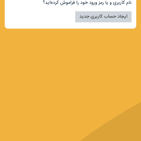
نام کاربری و یا رمز ورود خود را فراموش کرده‌اید؟
ایجاد حساب کاربری جدید