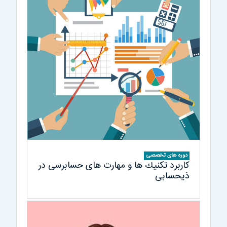
دوره های تخصصی
كاربرد تكنيك ها و مهارت های حسابرسی در
ذيحسابی