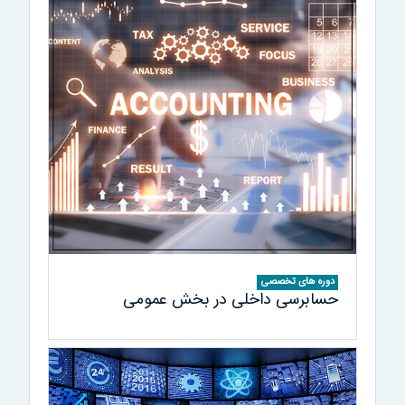
دوره های تخصصی
حسابرسی داخلی در بخش عمومی