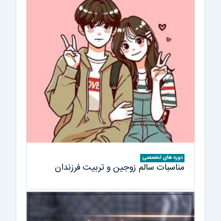
دوره های تخصصی
مناسبات سالم زوجین و تربیت فرزندان