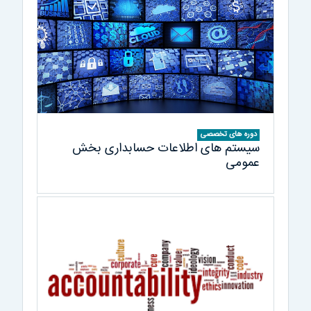
دوره های تخصصی
سیستم های اطلاعات حسابداری بخش
عمومی