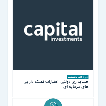
دوره های تخصصی
حسابداری دولتی، اعتبارات تملک دارایی
های سرمایه ای