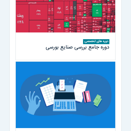
دوره های تخصصی
دوره جامع بررسی صنايع بورسی