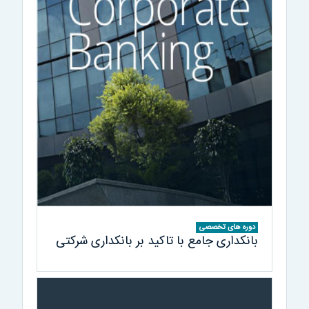
دوره های تخصصی
بانکداری جامع با تاکید بر بانکداری شرکتی