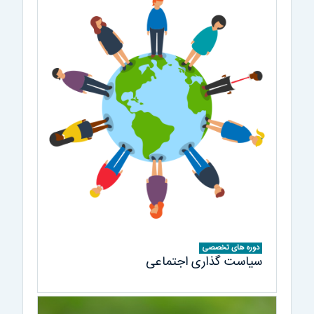
دوره های تخصصی
سیاست گذاری اجتماعی