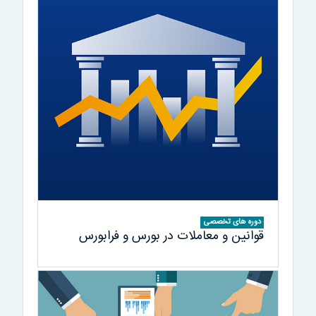
دوره های تخصصی
قوانین و معاملات در بورس و فرابورس