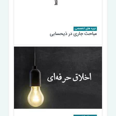
دوره های تخصصی
مباحث جاری در ذیحسابی