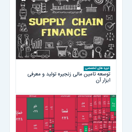
دوره های تخصصی
توسعه تامین مالی زنجیره تولید و معرفی
ابزار آن