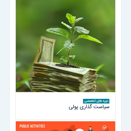
دوره های تخصصی
سیاست گذاری پولی