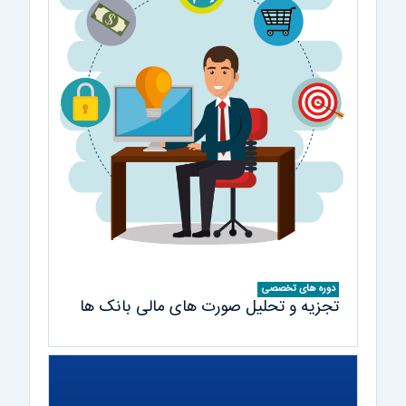
دوره های تخصصی
تجزیه و تحلیل صورت های مالی بانک ها