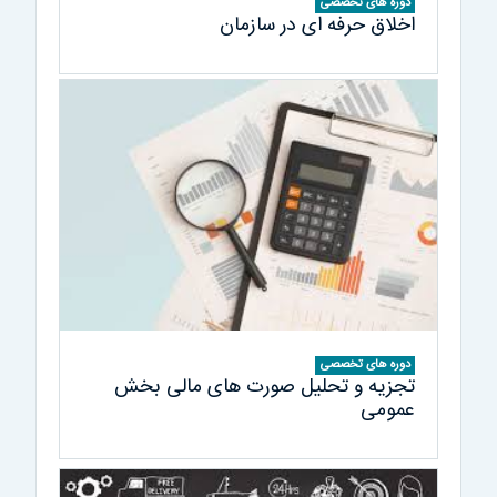
دوره های تخصصی
اخلاق حرفه ای در سازمان
دوره های تخصصی
تجزیه و تحلیل صورت های مالی بخش
عمومی