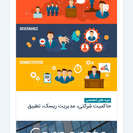
دوره های تخصصی
حاکمیت شرکتی، مدیریت ریسک، تطبیق