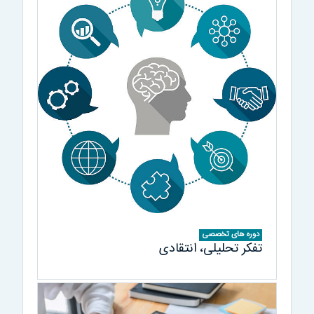
دوره های تخصصی
تفکر تحلیلی، انتقادی