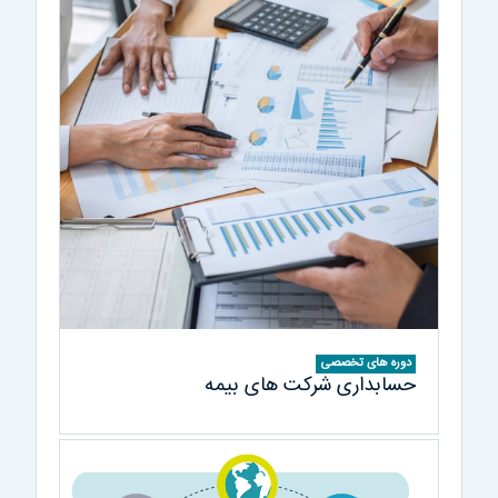
دوره های تخصصی
حسابداری شرکت های بیمه