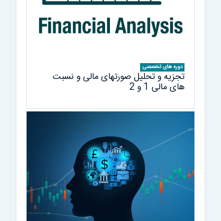
دوره های تخصصی
تجزيه و تحليل صورتهای مالی و نسبت
های مالی 1 و 2