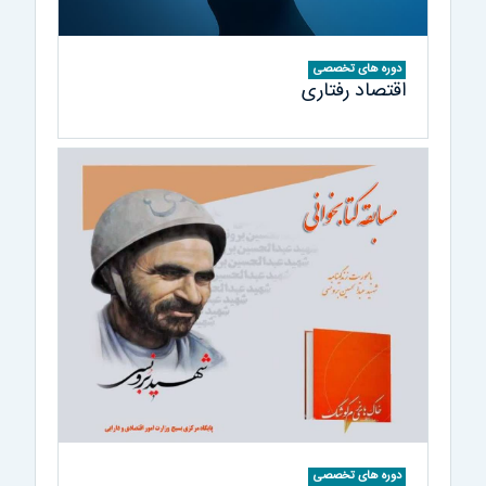
دوره های تخصصی
اقتصاد رفتاری
دوره های تخصصی