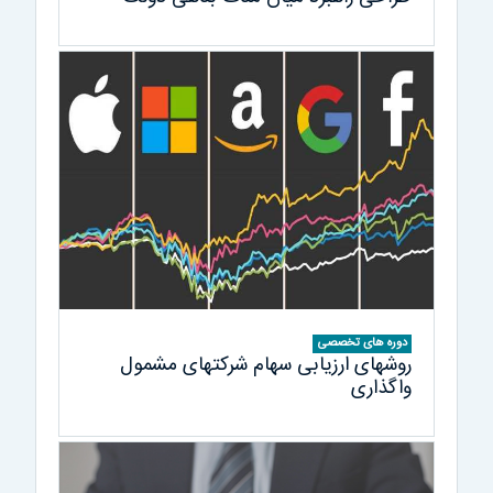
دوره های تخصصی
روشهای ارزیابی سهام شرکتهای مشمول
واگذاری