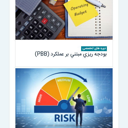
دوره های تخصصی
بودجه ريزي مبتني بر عملكرد (PBB)