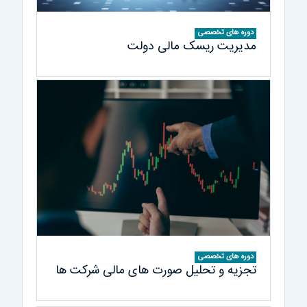
دوره های تخصصی
مدیریت ریسک مالی دولت
دوره های تخصصی
تجزیه و تحلیل صورت های مالی شرکت ها