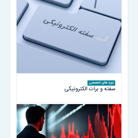
دوره های تخصصی
سفته و برات الکترونیکی