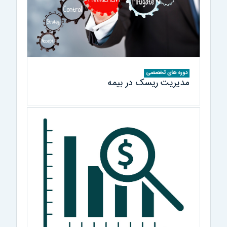
دوره های تخصصی
مدیریت ریسک در بیمه