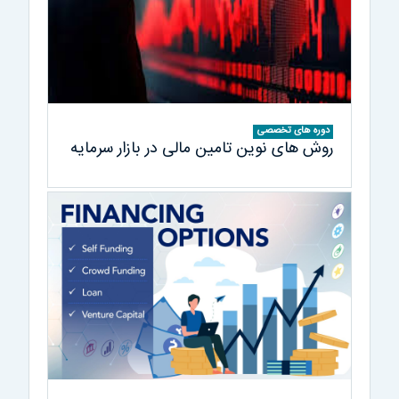
دوره های تخصصی
روش های نوين تامين مالی در بازار سرمايه