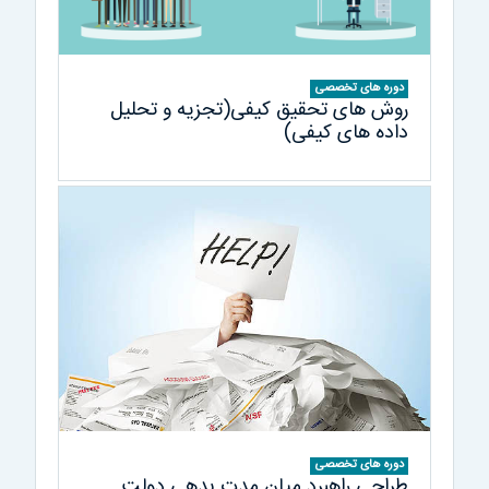
دوره های تخصصی
روش های تحقیق کیفی(تجزیه و تحلیل
داده های کیفی)
دوره های تخصصی
طراحی راهبرد میان مدت بدهی دولت