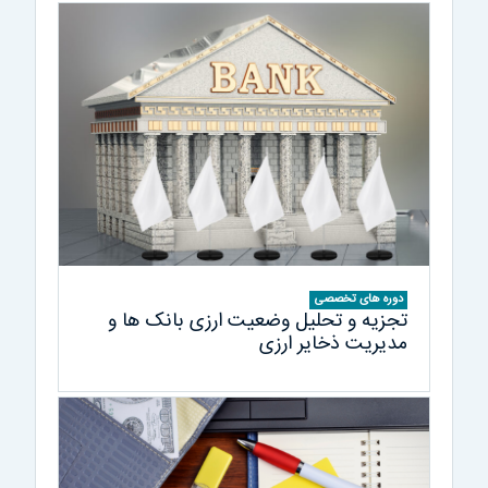
دوره های تخصصی
تجزیه و تحلیل وضعیت ارزی بانک ها و
مدیریت ذخایر ارزی