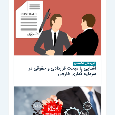
دوره های تخصصی
آشنایی با مبحث قراردادی و حقوقی در
سرمایه گذاری خارجی