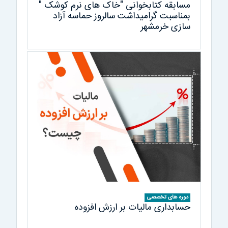
مسابقه کتابخوانی "خاک های نرم کوشک "
بمناسبت گرامیداشت سالروز حماسه آزاد
سازی خرمشهر
دوره های تخصصی
حسابداری مالیات بر ارزش افزوده