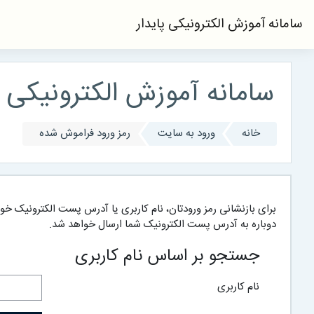
رش به محتوای اصلی
سامانه آموزش الکترونیکی پایدار
سامانه آموزش الکترونیکی پ
خانه
ورود به سایت
رمز ورود فراموش شده
برای بازنشانی رمز ورودتان، نام کاربری یا آدرس پست الکترونیک خو
دوباره به آدرس پست الکترونیک شما ارسال خواهد شد.
جستجو بر اساس نام کاربری
نام کاربری