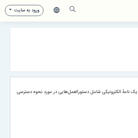
ورود به سایت
 یک نامهٔ الکترونیکی شامل دستورالعمل‌هایی در مورد نحوه دسترسی