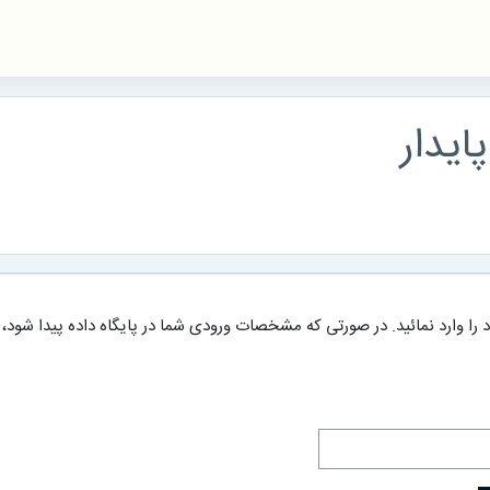
ایدار
د را وارد نمائید. در صورتی که مشخصات ورودی شما در پایگاه داده پیدا شود،