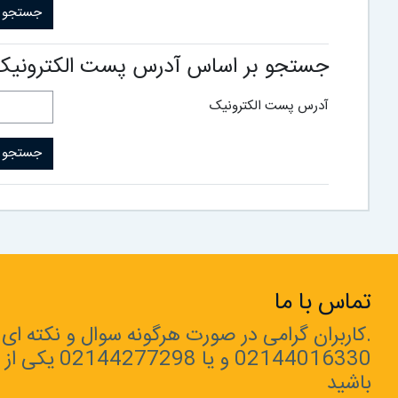
جستجو بر اساس آدرس پست الکترونیک
آدرس پست الکترونیک
تماس با ما
.کاربران گرامی در صورت هرگونه سوال و نکته ای ل
02144016330 و
باشید